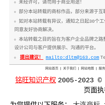
未经许可，请勿用于商业用途！
部分本站转载的商标作品，部分来源于互
如对本站转载有异议，通知之日起30个
同意友好协商解决。
本站转载之目的旨在为客户企业品牌之路
设计公司与客户提供展示、沟通的平台。
提出建议！
mailto:dltm@163.com
T
网站首页
|
关于我们
|
网站地图
|
服
铭旺知识产权
2005-2023 ©
页面执