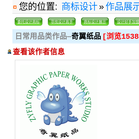
您的位置:
商标设计
»
作品展
委托设计商标
寻找设计高手
商标设计展示
设计好手加
日常用品类作品—
奇翼纸品
[浏览1538
查看该作者信息