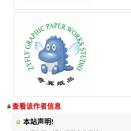
查看该作者信息
本站声明!