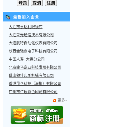
最新加入企业
大连市亨达利眼镜店
大连荣光通信技术有限公司
大连航特自动化仪表有限公司
陕西金驰霸电子科技有限公司
中国人寿 大连分公司
北京骏马嘉业科技发展有限公司
佛山领佳印刷机械有限公司
香港昆仑科技（深圳）有限公司
广州市仁琥彩色印刷有限公司
更多»