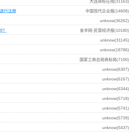
大连商标在线(31163)
内进行注册
中国现代企业报(14608)
unknow(36262)
对？
金羊网-民营经济报(10180)
unknow(31145)
unknow(18786)
国家工商总局商标局(7100)
unknow(6307)
unknow(6167)
unknow(6344)
unknow(5718)
unknow(5741)
unknow(5739)
unknow(5437)