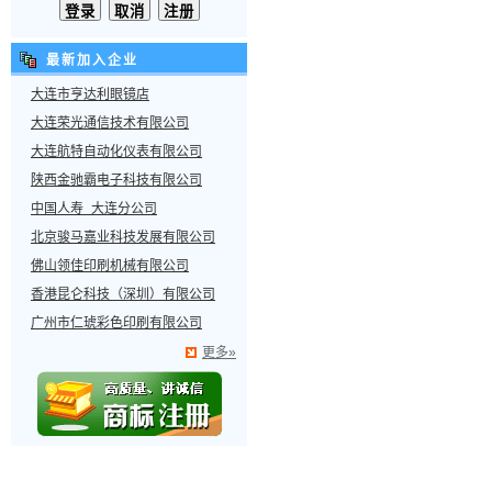
最新加入企业
大连市亨达利眼镜店
大连荣光通信技术有限公司
大连航特自动化仪表有限公司
陕西金驰霸电子科技有限公司
中国人寿 大连分公司
北京骏马嘉业科技发展有限公司
佛山领佳印刷机械有限公司
香港昆仑科技（深圳）有限公司
广州市仁琥彩色印刷有限公司
更多»