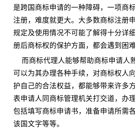
是跨国商标申请的一种障碍，一项商
注册，难度就更大。大多数商标注册
规定及使用情况不可能了解得十分详
册后商标权的保护方面，都会遇到困
而商标代理人能够帮助商标申请人
可以为其办理各种手续，对商标权人
护自己的合法权益，都能够带来许多
表申请人同商标管理机关打交道，办
包括填写商标申请书，准备申请所需
该国文字等等。