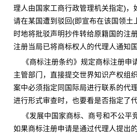
理人由国家工商行政管理机关指定)，
请在某国遭到驳回(即宣布在该国领土
时地将批驳声明抄件转给原籍国的注
注册当局已将商标权人的代理人通知
《商标注册条约》规定商标注册申
主管部门，直接提交世界知识产权组
案中必须指定同国际局进行联系的代
进行形式审查时，也要看是否指定了
《发展中国家商标、商号和不公平
如果商标注册申请是通过代理人提出