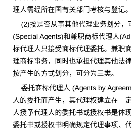
理人需经所在国有关部门考核与登记
(2)按是否从事其他代理业务划分
(Special Agents)和兼职商标代理人(Ad
标代理人只接受商标代理委托。兼职
理商标事务，同时也承担代理其他法
按产生的方式划分，可分为三类。
委托商标代理人 (Agents by Agr
人的委托而产生，其代理权建立在一
人授予代理人的委托书或授权书是体
委托书或授权书明确规定代理事项、