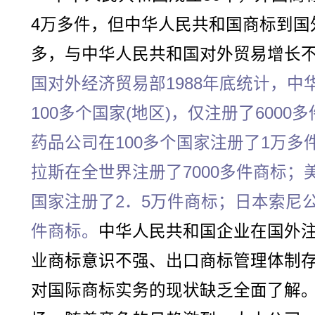
4万多件，但中华人民共和国商标到国
多，与中华人民共和国对外贸易增长
国对外经济贸易部1988年底统计，
100多个国家(地区)，仅注册了600
药品公司在100多个国家注册了1万
拉斯在全世界注册了7000多件商标；
国家注册了2．5万件商标；日本索尼公
件商标。
中华人民共和国企业在国外
业商标意识不强、出口商标管理体制
对国际商标实务的现状缺乏全面了解