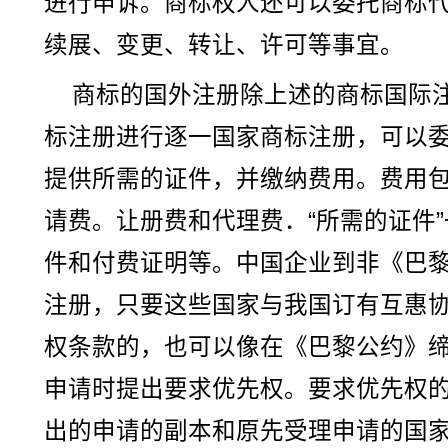
进行申诉。商标权人还可以委托商标
续展、变更、转让、许可等事宜。
商标的国外注册除上述的商标国际
标注册进行逐一国家商标注册，可以
提供所需的证件，并缴纳费用。费用
请费。让册费和代理费．“所需的证件
件和付费证明等。中国企业到非《巴
注册，只要这些国家与我国订有互惠
权条款的，也可以像在《巴黎公约》
申请时提出要求优先权。要求优先权
出的申请的副本和原先受理申请的国