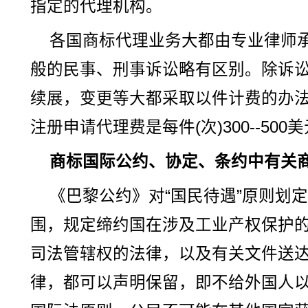
指定的代理机构。
各国商标代理业务大都由专业律师
般的民事、刑事诉讼略有区别。除诉
续展，变更等大都采取以件计费的办
注册申请代理费是每件(次)300--500
商标国际公约、协定、条约中有关
《巴黎公约》对“国民待遇”原则划
围，规定缔约国在涉及工业产权保护
司法管辖权的法律，以及有关文件送
律，都可以声明保留，即不给外国人