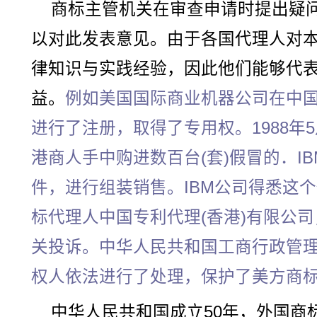
商标主管机关在审查申请时提出疑
以对此发表意见。由于各国代理人对
律知识与实践经验，因此他们能够代
益。
例如美国国际商业机器公司在中国
进行了注册，取得了专用权。1988年
港商人手中购进数百台(套)假冒的．I
件，进行组装销售。IBM公司得悉这
标代理人中国专利代理(香港)有限公
关投诉。中华人民共和国工商行政管
权人依法进行了处理，保护了美方商
中华人民共和国成立50年，外国商