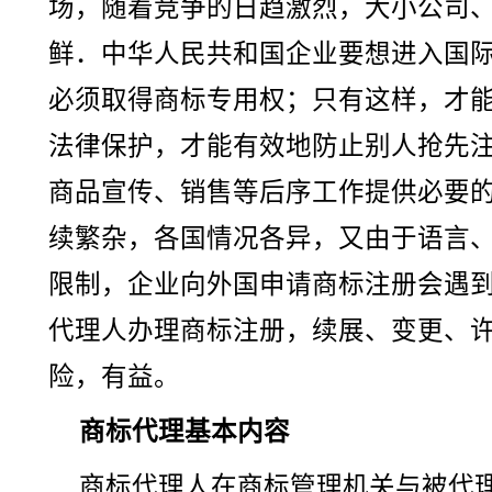
场，随着竞争的日趋激烈，大小公司
鲜．中华人民共和国企业要想进入国
必须取得商标专用权；只有这样，才
法律保护，才能有效地防止别人抢先
商品宣传、销售等后序工作提供必要
续繁杂，各国情况各异，又由于语言
限制，企业向外国申请商标注册会遇
代理人办理商标注册，续展、变更、
险，有益。
商标代理基本内容
商标代理人在商标管理机关与被代