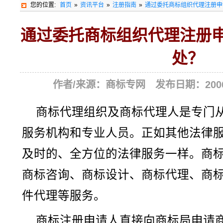
您的位置:
首页
»
资讯平台
»
注册指南
»
通过委托商标组织代理注册申
通过委托商标组织代理注册
处？
作者/来源：商标专网 发布日期：2006-0
商标代理组织及商标代理人是专门
服务机构和专业人员。正如其他法律
及时的、全方位的法律服务一样。商
商标咨询、商标设计、商标代理、商
件代理等服务。
商标注册申请人直接向商标局申请