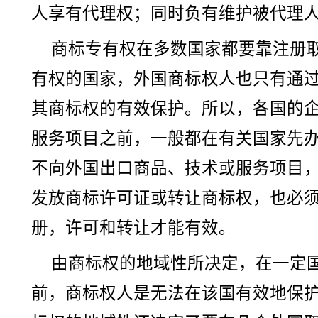
人享有代理权；同时负有维护被代理
商标专有权在多数国家都要靠注册取
有权的国家，外国商标权人也只有通
其商标权的有效保护。所以，各国的
服务项目之前，一般都在有关国家先
不向外国出口商品、技术或服务项目
发放商标许可证或转让商标权，也必
册，许可和转让才能有效。
由商标权的地域性所决定，在一定
前，商标权人是无法在该国有效地保