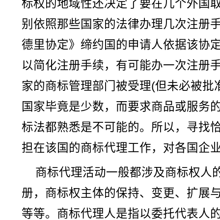
标权的地域性还决定了要在几个外国
别依照那些国家的法律办理几次注册
德里协定》缔约国的申请人依据该协
以简化注册手续，有可能办一次注册
家的商标管理部门被受理(但未必被批
国家毕竟是少数，而要求商品或服务
标法都熟悉是不可能的。所以，寻找
担在该国的商标代理工作，对各国企
商标代理活动一般都涉及商标权人
册，商标权主体的保持、变更、扩展
等等。商标代理人是指以委托代表人