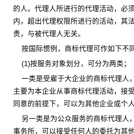
的人。代理人所进行的代理活动，必
内，超出代理权限所进行的活动，其
责，与被代理人无关。
按国际惯例，商标代理可作如下不
(1)按服务对象划分，可分为两类；
一类是受雇于大企业的商标代理人
主要为本企业从事商标代理活动，接
同意的前提下，可以为其他企业或个
另一类是为公众服务的商标代理人
事务所，可以接受任何人的委托为其