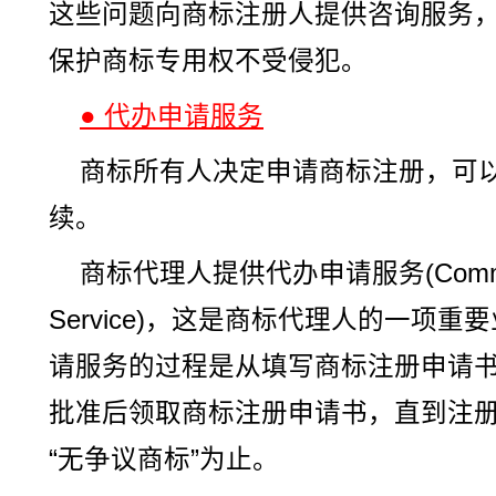
这些问题向商标注册人提供咨询服务
保护商标专用权不受侵犯。
● 代办申请服务
商标所有人决定申请商标注册，可
续。
商标代理人提供代办申请服务(Commisso
Service)，这是商标代理人的一项
请服务的过程是从填写商标注册申请
批准后领取商标注册申请书，直到注
“无争议商标”为止。