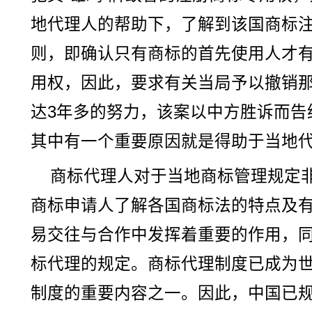
地代理人的帮助下，了解到该国商标
则，即确认只有商标的首先使用人才
用权，因此，要求有关当局予以撤销
达3年多的努力，该案以中方胜诉而告
其中有一个重要原因就是得助于当地
商标代理人对于当地商标管理规定
商标申请人了解各国商标法的特点及
易交往与合作中发挥着重要的作用，
标代理的规定。商标代理制度已成为
制度的重要内容之一。因此，中国已