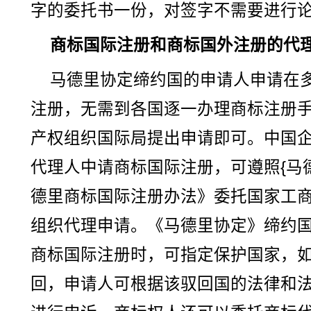
字的委托书一份，对签字不需要进行
商标国际注册和商标国外注册的代
马德里协定缔约国的申请人申请在
注册，无需到各国逐一办理商标注册
产权组织国际局提出申请即可。中国
代理人中请商标国际注册，可遵照{马
德里商标国际注册办法》委托国家工
组织代理申请。《马德里协定》缔约
商标国际注册时，可指定保护国家，
回，申请人可根据该驭回国的法律和