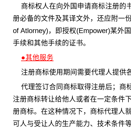
商标权人在向外国申请商标注册的
册必备的文件及其译文外，还应附一份“权
of Atlorney)，即授权(Empowe
手续和其他手续的证书。
●其他服务
注册商标使用期间需要代理人提供
代理签订合同商标取得注册后；商
注册商标转让给他人或者在一定条件
册商标。在这种情况下，商标代理人
可人与受让人的生产能力、技术条件