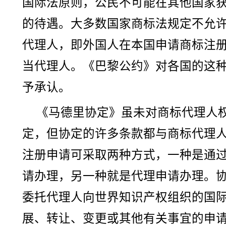
国际法原则，公民不可能在其他国家
的待遇。大多数国家商标法规定不允
代理人，即外国人在本国申请商标注
当代理人。《巴黎公约》对各国的这
予承认。
《马德里协定》虽未对商标代理人
定，但协定的许多条款都与商标代理
注册申请可采取两种方式，一种是通
请办理，另一种就是代理申请办理。
委托代理人向世界知识产权组织的国
展、转让、变更或其他有关事宜的申请