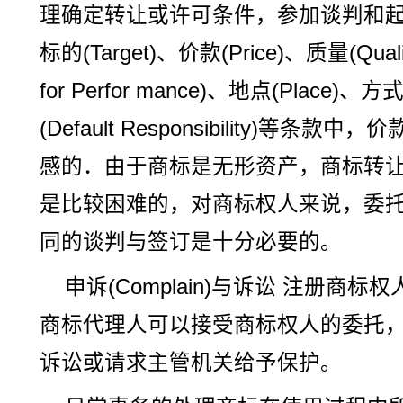
理确定转让或许可条件，参加谈判和
标的(Target)、价款(Price)、质量(Qual
for Perfor mance)、地点(Place)、
(Default Responsibility)等
感的．由于商标是无形资产，商标转
是比较困难的，对商标权人来说，委
同的谈判与签订是十分必要的。
申诉(Complain)与诉讼 注册商
商标代理人可以接受商标权人的委托
诉讼或请求主管机关给予保护。