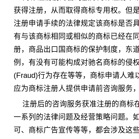
获得注册，从而取得商标专用权。但
注册申请手续的法律规定该商标是否
有与该商标相同或相似的商标已经在
册，商品出口国商标的保护制度，东
例，有没有可能构成对驰名商标的侵
(Fraud)行为存在等等，商标申请人
应为商标注册人提供申请前咨询服务
注册后的咨询服务获准注册的商标
一系列的法律问题及经营策略问题。
可、商标广告宣传等等，都会涉及这