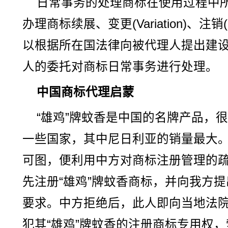
日常事务的处理商标在使用过程中
办理商标续展、变更(Variation)、注销(
以根据所在国法律向被代理人提出建
人的委托对商标日常事务进行处理。
中国商标代理启蒙
“雄鸡”牌蚊香是中国的名牌产品，
一些国家，其中尼日利亚的销量最大
可图，便利用中方对商标注册管理的疏
先注册“雄鸡”牌蚊香商标，并向我方
要求。中方拒绝后，此人即向当地法
犯其“雄鸡”牌蚊香的注册商标专用权，