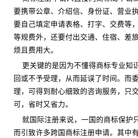
要携带公章、介绍信、身份证、营业
要自己填定申请表格、打字、交费等
等规费外，还要付出交通、住宿、差旅
烦且费用大。
更关键的是因为不懂得商标专业知
回或不予受理，从而延误了时间。而
理，可得到耐心细致的咨询服务，只
可，省时又省力。
就国际注册来说，一国的商标保护
而引致许多跨国商标注册申请。其中