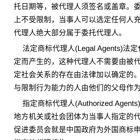
托日期等，被代理人须签名或盖章。
上不受限制，当事人可以选定任何人
代理人绝大部分属于委托代理人。
法定商标代理人(Legal Agents
定而产生的，这种代理人不需要由被
定社会关系的存在由法律加以确定的
与限制行为能力的人由他们的父母作
指定商标代理人(Authorized Ag
地方机关或社会团体为当事人指定的
促进委员会就是中国政府为外国商标