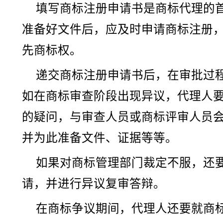
填写商标注册申请书是商标代理的
准备好文件后，应及时申请商标注册
先商标权。
递交商标注册申请书后，在审批过
如在商标审查阶段出现异议，代理人
的疑问，与审查人员或商标评审人员
并为此准备文件、证据等等。
如果对商标管理部门裁定不服，还
请，并进行异议复审答辩。
在商标争议期间，代理人还要就商