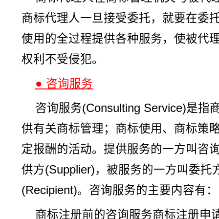
商标代理人一旦接受委托，就要在委
使用的全过程提供各种服务，使被代
权利不受侵犯。
● 咨询服务
咨询服务(Consulting Servic
供有关商标管理；商标使用、商标策
定报酬的活动。提供服务的一方叫咨询方(C
供方(Supplier)，被服务的一方叫委托方
(Recipient)。咨询服务的主要内容有：
商标注册前的咨询服务商标注册申