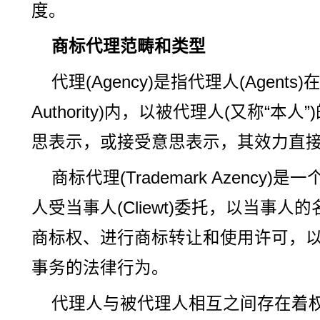
度。
商标代理范畴和类型
代理(Agency)是指代理人(Agents)
Authority)内，以被代理人(又称“
思表示，或接受意思表示，其效力直
商标代理(Trademark Azency
人受当事人(Cliewt)委托，以当事
商标权、进行商标转让和使用许可，
事务的法律行为。
代理人与被代理人相互之间存在着