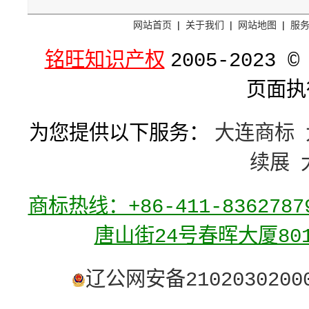
网站首页
|
关于我们
|
网站地图
|
服
铭旺知识产权
2005-2023 ©
页面执
为您提供以下服务：
大连商标
续展
商标热线：+86-411-836278
唐山街24号春晖大厦80
辽公网安备2102030200